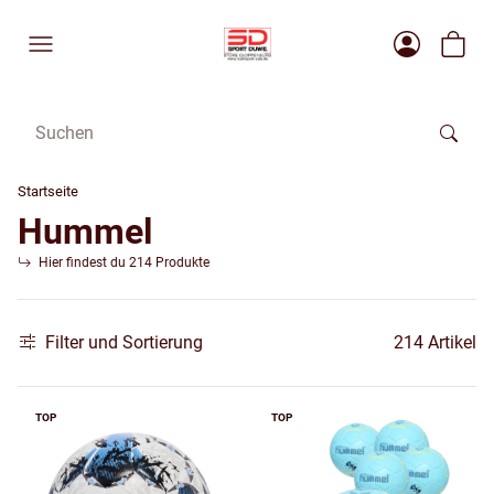
Startseite
Hummel
Hier findest du 214 Produkte
Filter und Sortierung
214 Artikel
TOP
TOP