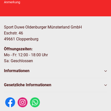
Anmerkung
Sport Duwe Oldenburger Münsterland GmbH
Eschstr. 46
49661 Cloppenburg
Öffnungszeiten:
Mo - Fr: 12:00 - 18:00 Uhr
Sa: Geschlossen
Informationen
Gesetzliche Informationen