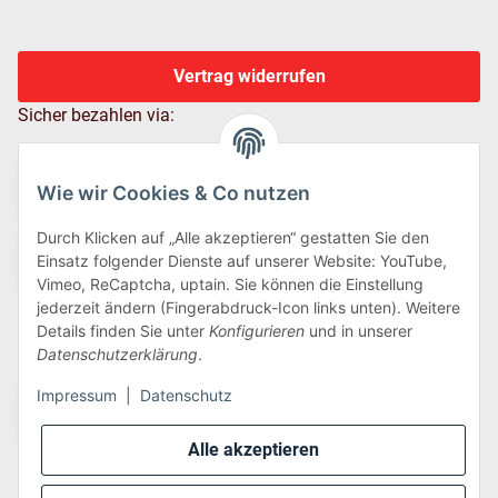
Vertrag widerrufen
Sicher bezahlen via:
Wie wir Cookies & Co nutzen
Durch Klicken auf „Alle akzeptieren“ gestatten Sie den
Einsatz folgender Dienste auf unserer Website: YouTube,
Vimeo, ReCaptcha, uptain. Sie können die Einstellung
jederzeit ändern (Fingerabdruck-Icon links unten). Weitere
Details finden Sie unter
Konfigurieren
und in unserer
Wir versenden via:
Datenschutzerklärung
.
Impressum
|
Datenschutz
Alle akzeptieren