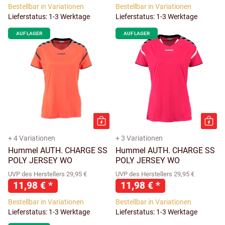
Bestellbar in Variationen
Bestellbar in Variationen
Lieferstatus: 1-3 Werktage
Lieferstatus: 1-3 Werktage
AUF LAGER
AUF LAGER
+ 4 Variationen
+ 3 Variationen
Hummel AUTH. CHARGE SS
Hummel AUTH. CHARGE SS
POLY JERSEY WO
POLY JERSEY WO
UVP des Herstellers 29,95 €
UVP des Herstellers 29,95 €
11,98 €
*
11,98 €
*
Bestellbar in Variationen
Bestellbar in Variationen
Lieferstatus: 1-3 Werktage
Lieferstatus: 1-3 Werktage