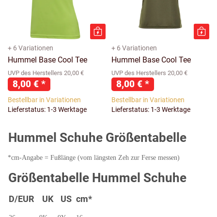
+ 6 Variationen
+ 6 Variationen
Hummel Base Cool Tee
Hummel Base Cool Tee
UVP des Herstellers 20,00 €
UVP des Herstellers 20,00 €
8,00 €
*
8,00 €
*
Bestellbar in Variationen
Bestellbar in Variationen
Lieferstatus: 1-3 Werktage
Lieferstatus: 1-3 Werktage
Hummel Schuhe Größentabelle
*cm-Angabe = Fußlänge (vom längsten Zeh zur Ferse messen)
Größentabelle Hummel Schuhe
D/EUR
UK
US
cm*