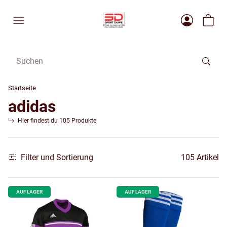
Startseite
adidas
Hier findest du 105 Produkte
Filter und Sortierung
105 Artikel
AUF LAGER
AUF LAGER