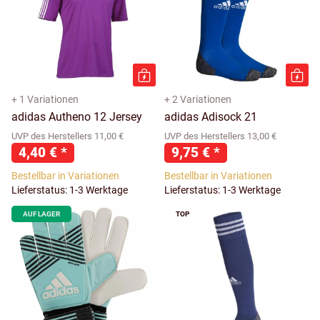
+ 1 Variationen
+ 2 Variationen
adidas Autheno 12 Jersey
adidas Adisock 21
UVP des Herstellers 11,00 €
UVP des Herstellers 13,00 €
4,40 €
*
9,75 €
*
Bestellbar in Variationen
Bestellbar in Variationen
Lieferstatus: 1-3 Werktage
Lieferstatus: 1-3 Werktage
AUF LAGER
TOP