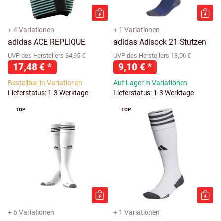
+ 4 Variationen
+ 1 Variationen
adidas ACE REPLIQUE
adidas Adisock 21 Stutzen
UVP des Herstellers 34,95 €
UVP des Herstellers 13,00 €
17,48 €
*
9,10 €
*
Bestellbar in Variationen
Auf Lager in Variationen
Lieferstatus: 1-3 Werktage
Lieferstatus: 1-3 Werktage
TOP
TOP
+ 6 Variationen
+ 1 Variationen