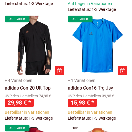
Lieferstatus: 1-3 Werktage
Auf Lager in Variationen
Lieferstatus: 1-3 Werktage
AUF LAGER
AUF LAGER
+ 4 Variationen
+ 1 Variationen
adidas Con 20 Ult Top
adidas Con16 Trg Jsy
UVP des Herstellers 74,95 €
UVP des Herstellers 39,95 €
29,98 €
*
15,98 €
*
Bestellbar in Variationen
Bestellbar in Variationen
Lieferstatus: 1-3 Werktage
Lieferstatus: 1-3 Werktage
AUF LAGER
TOP