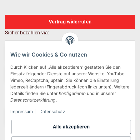
Vertrag widerrufen
Sicher bezahlen via:
Wie wir Cookies & Co nutzen
Durch Klicken auf „Alle akzeptieren“ gestatten Sie den
Einsatz folgender Dienste auf unserer Website: YouTube,
Vimeo, ReCaptcha, uptain. Sie können die Einstellung
jederzeit ändern (Fingerabdruck-Icon links unten). Weitere
Details finden Sie unter
Konfigurieren
und in unserer
Wir versenden via:
Datenschutzerklärung
.
Impressum
|
Datenschutz
Alle akzeptieren