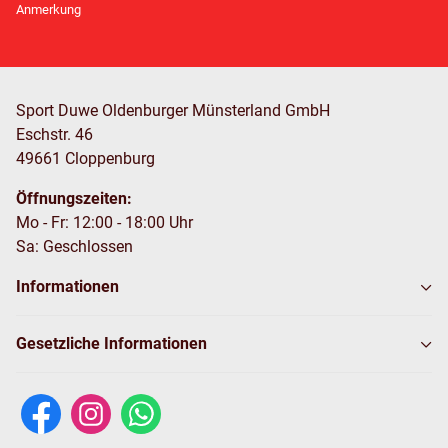
Anmerkung
Sport Duwe Oldenburger Münsterland GmbH
Eschstr. 46
49661 Cloppenburg
Öffnungszeiten:
Mo - Fr: 12:00 - 18:00 Uhr
Sa: Geschlossen
Informationen
Gesetzliche Informationen